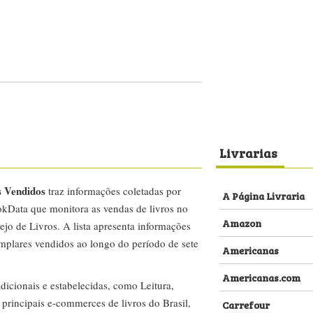
Livrarias
s Vendidos
traz informações coletadas por
A Página Livraria
kData que monitora as vendas de livros no
Amazon
ejo de Livros. A lista apresenta informações
emplares vendidos ao longo do período de sete
Americanas
Americanas.com
dicionais e estabelecidas, como Leitura,
s principais e-commerces de livros do Brasil,
Carrefour