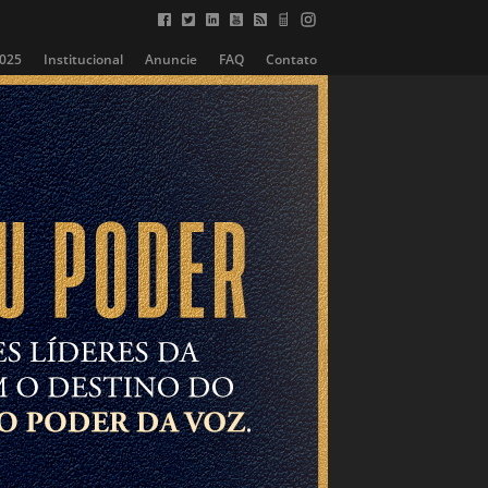
2025
Institucional
Anuncie
FAQ
Contato