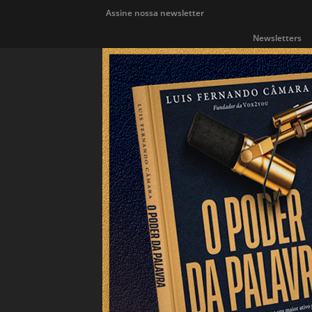
Assine nossa newsletter
Newsletters