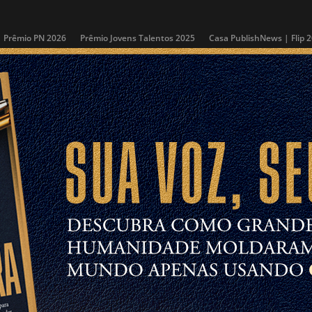
Prêmio PN 2026
Prêmio Jovens Talentos 2025
Casa PublishNews | Flip 