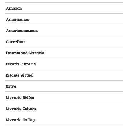
Amazon
Americanas
Americanas.com
Carrefour
Drummond Livraria
Escariz Livraria
Estante Virtual
Extra
Livraria Bidóia
Livraria Cultura
Livraria da Tag