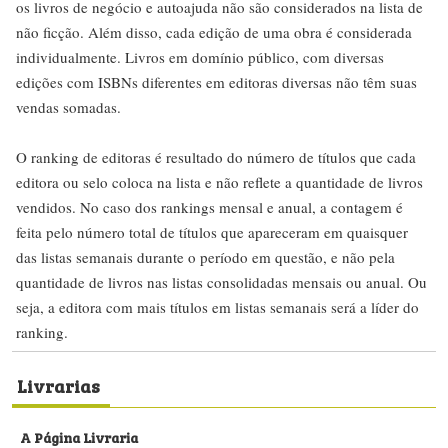
os livros de negócio e autoajuda não são considerados na lista de
não ficção. Além disso, cada edição de uma obra é considerada
individualmente. Livros em domínio público, com diversas
edições com ISBNs diferentes em editoras diversas não têm suas
vendas somadas.
O ranking de editoras é resultado do número de títulos que cada
editora ou selo coloca na lista e não reflete a quantidade de livros
vendidos. No caso dos rankings mensal e anual, a contagem é
feita pelo número total de títulos que apareceram em quaisquer
das listas semanais durante o período em questão, e não pela
quantidade de livros nas listas consolidadas mensais ou anual. Ou
seja, a editora com mais títulos em listas semanais será a líder do
ranking.
Livrarias
A Página Livraria