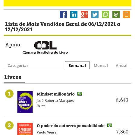
Lista de Mais Vendidos Geral de 06/12/2021 a
12/12/2021
Apoio:
Categorias
Semanal
Mensal
Anual
Livros
1
Mindset milionário
8.643
José Roberto Marques
Buzz
2
O poder da autorresponsabilidade
7.860
Paulo Vieira