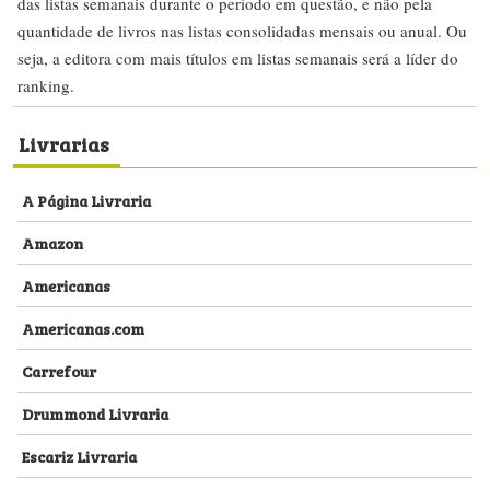
das listas semanais durante o período em questão, e não pela
quantidade de livros nas listas consolidadas mensais ou anual. Ou
seja, a editora com mais títulos em listas semanais será a líder do
ranking.
Livrarias
A Página Livraria
Amazon
Americanas
Americanas.com
Carrefour
Drummond Livraria
Escariz Livraria