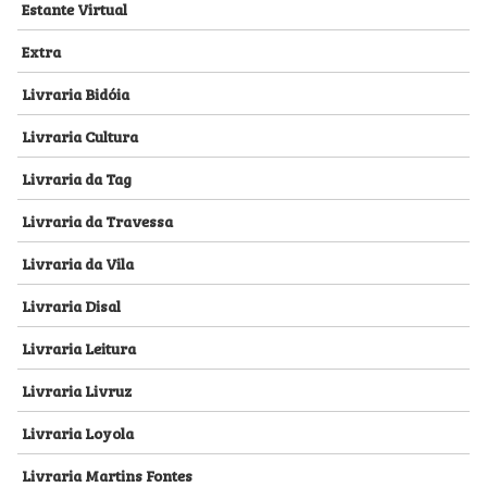
Estante Virtual
Extra
Livraria Bidóia
Livraria Cultura
Livraria da Tag
Livraria da Travessa
Livraria da Vila
Livraria Disal
Livraria Leitura
Livraria Livruz
Livraria Loyola
Livraria Martins Fontes