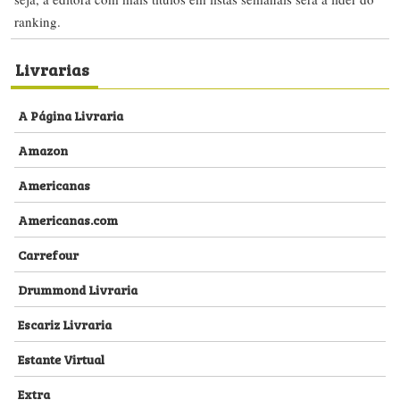
ranking.
Livrarias
A Página Livraria
Amazon
Americanas
Americanas.com
Carrefour
Drummond Livraria
Escariz Livraria
Estante Virtual
Extra