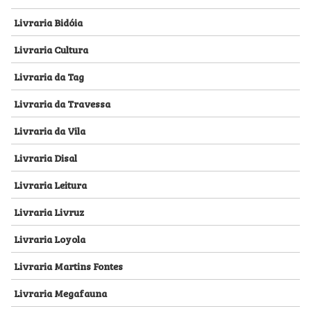
Livraria Bidóia
Livraria Cultura
Livraria da Tag
Livraria da Travessa
Livraria da Vila
Livraria Disal
Livraria Leitura
Livraria Livruz
Livraria Loyola
Livraria Martins Fontes
Livraria Megafauna