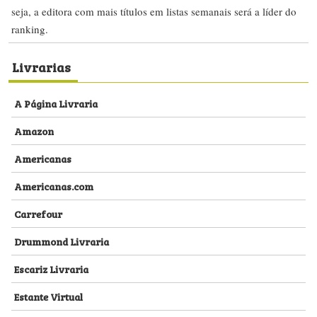
seja, a editora com mais títulos em listas semanais será a líder do
ranking.
Livrarias
A Página Livraria
Amazon
Americanas
Americanas.com
Carrefour
Drummond Livraria
Escariz Livraria
Estante Virtual