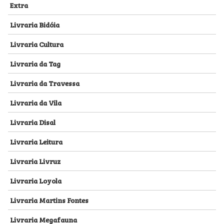
Extra
Livraria Bidóia
Livraria Cultura
Livraria da Tag
Livraria da Travessa
Livraria da Vila
Livraria Disal
Livraria Leitura
Livraria Livruz
Livraria Loyola
Livraria Martins Fontes
Livraria Megafauna