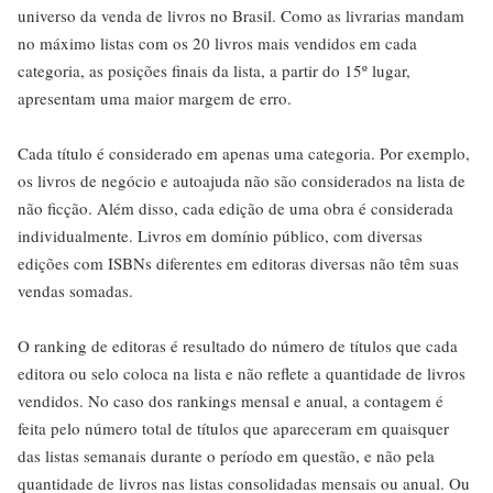
universo da venda de livros no Brasil. Como as livrarias mandam
no máximo listas com os 20 livros mais vendidos em cada
categoria, as posições finais da lista, a partir do 15º lugar,
apresentam uma maior margem de erro.
Cada título é considerado em apenas uma categoria. Por exemplo,
os livros de negócio e autoajuda não são considerados na lista de
não ficção. Além disso, cada edição de uma obra é considerada
individualmente. Livros em domínio público, com diversas
edições com ISBNs diferentes em editoras diversas não têm suas
vendas somadas.
O ranking de editoras é resultado do número de títulos que cada
editora ou selo coloca na lista e não reflete a quantidade de livros
vendidos. No caso dos rankings mensal e anual, a contagem é
feita pelo número total de títulos que apareceram em quaisquer
das listas semanais durante o período em questão, e não pela
quantidade de livros nas listas consolidadas mensais ou anual. Ou