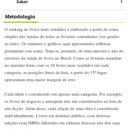
Zahar
1
Metodologia
O ranking de livros mais vendidos é elaborado a partir da soma
simples das vendas de todas as livrarias consultadas (ver quadro
ao lado). Os números e gráficos aqui apresentados refletem
justamente esta soma. Trata-se, portanto, de uma amostra e não do
universo da venda de livros no Brasil. Como as livrarias mandam
no máximo listas com os 20 livros mais vendidos em cada
categoria, as posições finais da lista, a partir do 15º lugar,
apresentam uma maior margem de erro.
Cada título é considerado em apenas uma categoria. Por exemplo,
os livros de negócio e autoajuda não são considerados na lista de
não ficção. Além disso, cada edição de uma obra é considerada
individualmente. Livros em domínio público, com diversas
edições com ISBNs diferentes em editoras diversas não têm suas