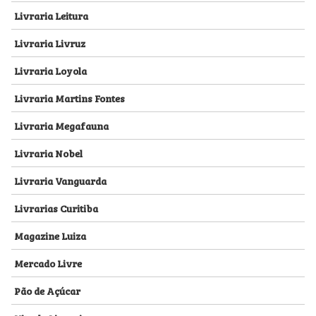
Livraria Leitura
Livraria Livruz
Livraria Loyola
Livraria Martins Fontes
Livraria Megafauna
Livraria Nobel
Livraria Vanguarda
Livrarias Curitiba
Magazine Luiza
Mercado Livre
Pão de Açúcar