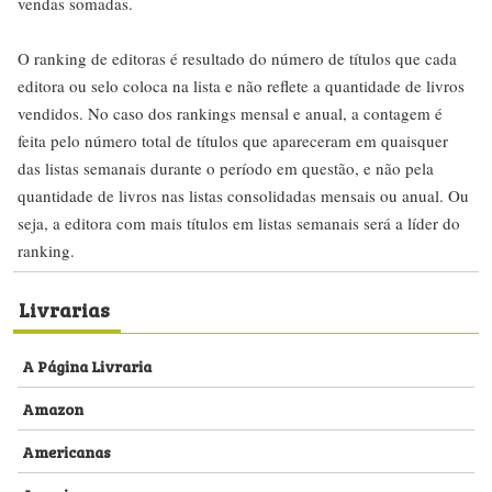
vendas somadas.
O ranking de editoras é resultado do número de títulos que cada
editora ou selo coloca na lista e não reflete a quantidade de livros
vendidos. No caso dos rankings mensal e anual, a contagem é
feita pelo número total de títulos que apareceram em quaisquer
das listas semanais durante o período em questão, e não pela
quantidade de livros nas listas consolidadas mensais ou anual. Ou
seja, a editora com mais títulos em listas semanais será a líder do
ranking.
Livrarias
A Página Livraria
Amazon
Americanas