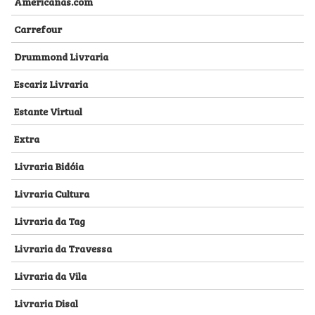
Americanas.com
Carrefour
Drummond Livraria
Escariz Livraria
Estante Virtual
Extra
Livraria Bidóia
Livraria Cultura
Livraria da Tag
Livraria da Travessa
Livraria da Vila
Livraria Disal