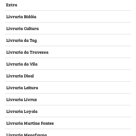
Extra
Livraria Bidóia
Livraria Cultura
Livraria da Tag
Livraria da Travessa
Livraria da Vila
Livraria Disal
Livraria Leitura
Livraria Livruz
Livraria Loyola
Livraria Martins Fontes
Livraria Megafauna