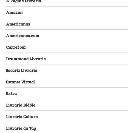
A Página Livraria
Amazon
Americanas
Americanas.com
Carrefour
Drummond Livraria
Escariz Livraria
Estante Virtual
Extra
Livraria Bidóia
Livraria Cultura
Livraria da Tag