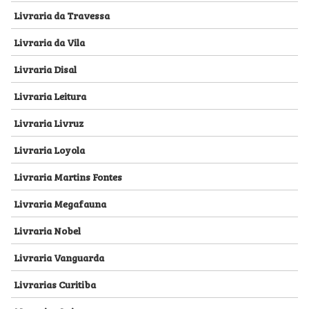
Livraria da Travessa
Livraria da Vila
Livraria Disal
Livraria Leitura
Livraria Livruz
Livraria Loyola
Livraria Martins Fontes
Livraria Megafauna
Livraria Nobel
Livraria Vanguarda
Livrarias Curitiba