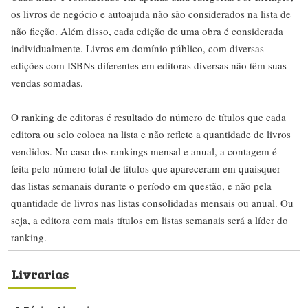
os livros de negócio e autoajuda não são considerados na lista de
não ficção. Além disso, cada edição de uma obra é considerada
individualmente. Livros em domínio público, com diversas
edições com ISBNs diferentes em editoras diversas não têm suas
vendas somadas.
O ranking de editoras é resultado do número de títulos que cada
editora ou selo coloca na lista e não reflete a quantidade de livros
vendidos. No caso dos rankings mensal e anual, a contagem é
feita pelo número total de títulos que apareceram em quaisquer
das listas semanais durante o período em questão, e não pela
quantidade de livros nas listas consolidadas mensais ou anual. Ou
seja, a editora com mais títulos em listas semanais será a líder do
ranking.
Livrarias