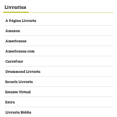
Livrarias
A Página Livraria
Amazon
Americanas
Americanas.com
Carrefour
Drummond Livraria
Escariz Livraria
Estante Virtual
Extra
Livraria Bidóia