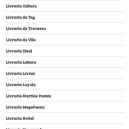
Livraria Cultura
Livraria da Tag
Livraria da Travessa
Livraria da Vila
Livraria Disal
Livraria Leitura
Livraria Livruz
Livraria Loyola
Livraria Martins Fontes
Livraria Megafauna
Livraria Nobel