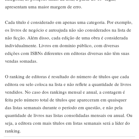
apresentam uma maior margem de erro.
Cada título é considerado em apenas uma categoria. Por exemplo,
os livros de negócio e autoajuda não são considerados na lista de
não ficção. Além disso, cada edição de uma obra é considerada
individualmente. Livros em domínio público, com diversas
edições com ISBNs diferentes em editoras diversas não têm suas
vendas somadas.
O ranking de editoras é resultado do número de títulos que cada
editora ou selo coloca na lista e não reflete a quantidade de livros
vendidos. No caso dos rankings mensal e anual, a contagem é
feita pelo número total de títulos que apareceram em quaisquer
das listas semanais durante o período em questão, e não pela
quantidade de livros nas listas consolidadas mensais ou anual. Ou
seja, a editora com mais títulos em listas semanais será a líder do
ranking.