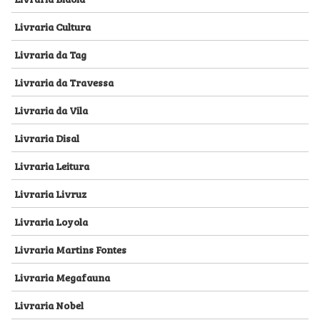
Livraria Cultura
Livraria da Tag
Livraria da Travessa
Livraria da Vila
Livraria Disal
Livraria Leitura
Livraria Livruz
Livraria Loyola
Livraria Martins Fontes
Livraria Megafauna
Livraria Nobel