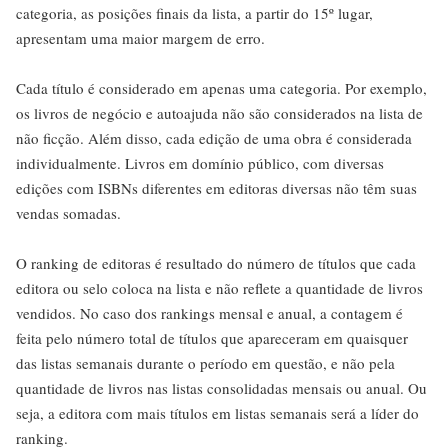
categoria, as posições finais da lista, a partir do 15º lugar,
apresentam uma maior margem de erro.
Cada título é considerado em apenas uma categoria. Por exemplo,
os livros de negócio e autoajuda não são considerados na lista de
não ficção. Além disso, cada edição de uma obra é considerada
individualmente. Livros em domínio público, com diversas
edições com ISBNs diferentes em editoras diversas não têm suas
vendas somadas.
O ranking de editoras é resultado do número de títulos que cada
editora ou selo coloca na lista e não reflete a quantidade de livros
vendidos. No caso dos rankings mensal e anual, a contagem é
feita pelo número total de títulos que apareceram em quaisquer
das listas semanais durante o período em questão, e não pela
quantidade de livros nas listas consolidadas mensais ou anual. Ou
seja, a editora com mais títulos em listas semanais será a líder do
ranking.