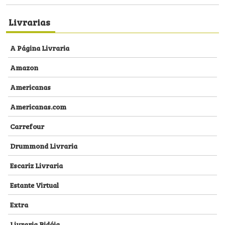
Livrarias
A Página Livraria
Amazon
Americanas
Americanas.com
Carrefour
Drummond Livraria
Escariz Livraria
Estante Virtual
Extra
Livraria Bidóia