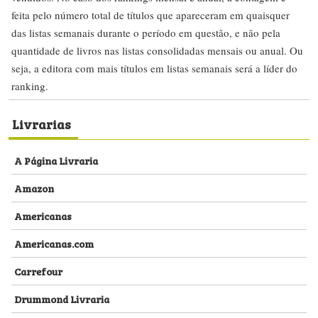
feita pelo número total de títulos que apareceram em quaisquer
das listas semanais durante o período em questão, e não pela
quantidade de livros nas listas consolidadas mensais ou anual. Ou
seja, a editora com mais títulos em listas semanais será a líder do
ranking.
Livrarias
A Página Livraria
Amazon
Americanas
Americanas.com
Carrefour
Drummond Livraria