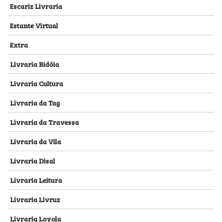
Escariz Livraria
Estante Virtual
Extra
Livraria Bidóia
Livraria Cultura
Livraria da Tag
Livraria da Travessa
Livraria da Vila
Livraria Disal
Livraria Leitura
Livraria Livruz
Livraria Loyola