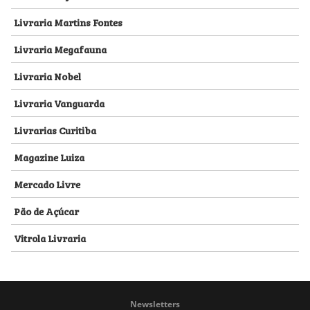
Livraria Martins Fontes
Livraria Megafauna
Livraria Nobel
Livraria Vanguarda
Livrarias Curitiba
Magazine Luiza
Mercado Livre
Pão de Açúcar
Vitrola Livraria
Newsletters