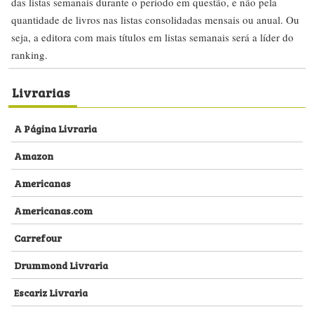
das listas semanais durante o período em questão, e não pela
quantidade de livros nas listas consolidadas mensais ou anual. Ou
seja, a editora com mais títulos em listas semanais será a líder do
ranking.
Livrarias
A Página Livraria
Amazon
Americanas
Americanas.com
Carrefour
Drummond Livraria
Escariz Livraria