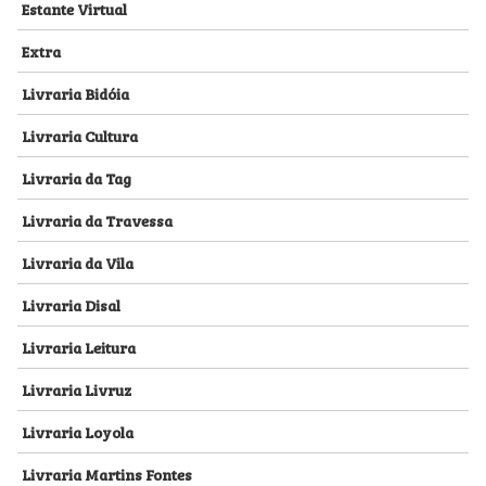
Estante Virtual
Extra
Livraria Bidóia
Livraria Cultura
Livraria da Tag
Livraria da Travessa
Livraria da Vila
Livraria Disal
Livraria Leitura
Livraria Livruz
Livraria Loyola
Livraria Martins Fontes