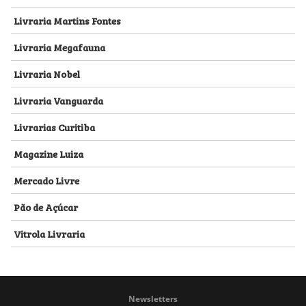
Livraria Martins Fontes
Livraria Megafauna
Livraria Nobel
Livraria Vanguarda
Livrarias Curitiba
Magazine Luiza
Mercado Livre
Pão de Açúcar
Vitrola Livraria
Newsletters