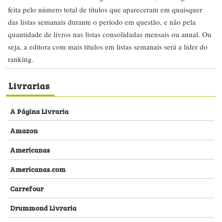
feita pelo número total de títulos que apareceram em quaisquer
das listas semanais durante o período em questão, e não pela
quantidade de livros nas listas consolidadas mensais ou anual. Ou
seja, a editora com mais títulos em listas semanais será a líder do
ranking.
Livrarias
A Página Livraria
Amazon
Americanas
Americanas.com
Carrefour
Drummond Livraria