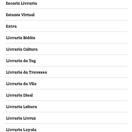
Escariz Livraria
Estante Virtual
Extra
Livraria Bidóia
Livraria Cultura
Livraria da Tag
Livraria da Travessa
Livraria da Vila
Livraria Disal
Livraria Leitura
Livraria Livruz
Livraria Loyola