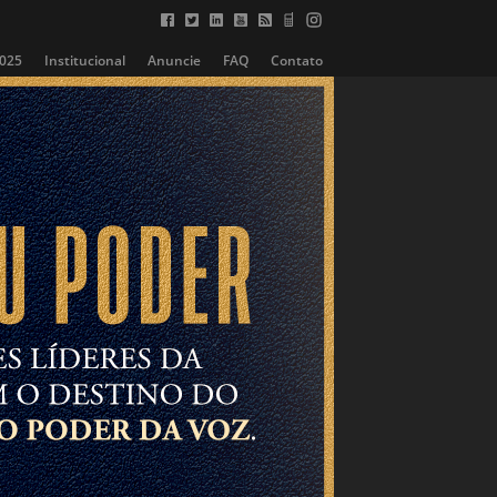
2025
Institucional
Anuncie
FAQ
Contato