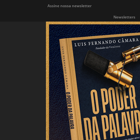
Assine nossa newsletter
Newsletters