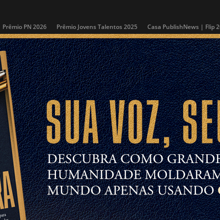
Prêmio PN 2026
Prêmio Jovens Talentos 2025
Casa PublishNews | Flip 