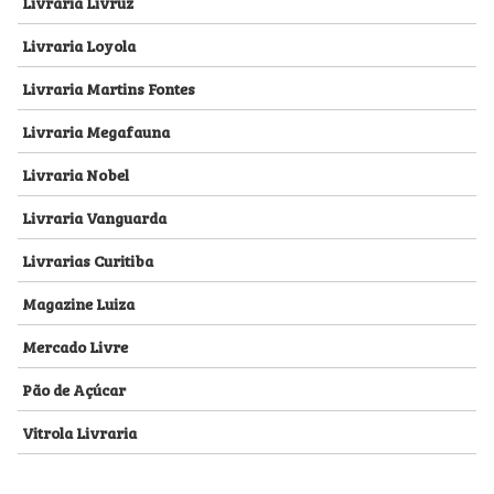
Livraria Livruz
Livraria Loyola
Livraria Martins Fontes
Livraria Megafauna
Livraria Nobel
Livraria Vanguarda
Livrarias Curitiba
Magazine Luiza
Mercado Livre
Pão de Açúcar
Vitrola Livraria