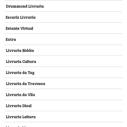
Drummond Livraria
Escariz Livraria
Estante Virtual
Extra
Livraria Bidóia
Livraria Cultura
Livraria da Tag
Livraria da Travessa
Livraria da Vila
Livraria Disal
Livraria Leitura