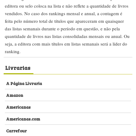
editora ou selo coloca na lista e não reflete a quantidade de livros
vendidos. No caso dos rankings mensal e anual, a contagem é
feita pelo número total de títulos que apareceram em quaisquer
das listas semanais durante o período em questão, e não pela
quantidade de livros nas listas consolidadas mensais ou anual. Ou
seja, a editora com mais títulos em listas semanais será a líder do
ranking.
Livrarias
A Página Livraria
Amazon
Americanas
Americanas.com
Carrefour