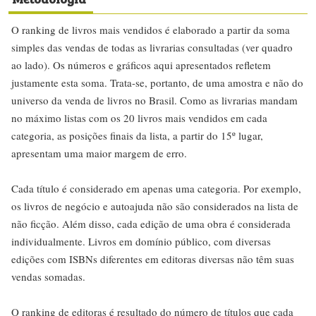
O ranking de livros mais vendidos é elaborado a partir da soma
simples das vendas de todas as livrarias consultadas (ver quadro
ao lado). Os números e gráficos aqui apresentados refletem
justamente esta soma. Trata-se, portanto, de uma amostra e não do
universo da venda de livros no Brasil. Como as livrarias mandam
no máximo listas com os 20 livros mais vendidos em cada
categoria, as posições finais da lista, a partir do 15º lugar,
apresentam uma maior margem de erro.
Cada título é considerado em apenas uma categoria. Por exemplo,
os livros de negócio e autoajuda não são considerados na lista de
não ficção. Além disso, cada edição de uma obra é considerada
individualmente. Livros em domínio público, com diversas
edições com ISBNs diferentes em editoras diversas não têm suas
vendas somadas.
O ranking de editoras é resultado do número de títulos que cada