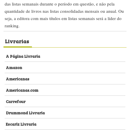
das listas semanais durante o período em questão, e não pela
quantidade de livros nas listas consolidadas mensais ou anual. Ou
seja, a editora com mais títulos em listas semanais será a líder do
ranking.
Livrarias
A Página Livraria
Amazon
Americanas
Americanas.com
Carrefour
Drummond Livraria
Escariz Livraria