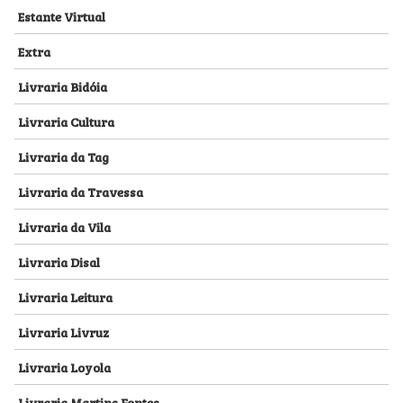
Estante Virtual
Extra
Livraria Bidóia
Livraria Cultura
Livraria da Tag
Livraria da Travessa
Livraria da Vila
Livraria Disal
Livraria Leitura
Livraria Livruz
Livraria Loyola
Livraria Martins Fontes