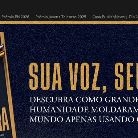
Prêmio PN 2026
Prêmio Jovens Talentos 2025
Casa PublishNews | Flip 