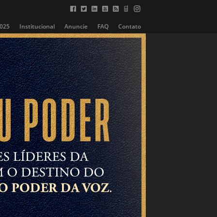
2025
Institucional
Anuncie
FAQ
Contato