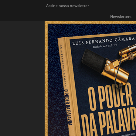
Assine nossa newsletter
Newsletters