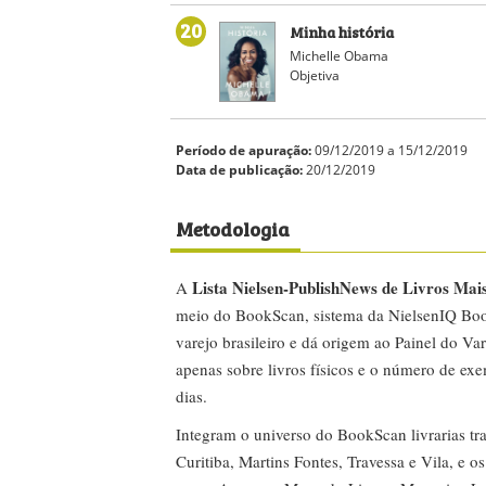
20
Minha história
Michelle Obama
Objetiva
Período de apuração:
09/12/2019 a 15/12/2019
Data de publicação:
20/12/2019
Metodologia
Lista Nielsen-PublishNews de Livros Mai
A
meio do BookScan, sistema da NielsenIQ Boo
varejo brasileiro e dá origem ao Painel do Var
apenas sobre livros físicos e o número de ex
dias.
Integram o universo do BookScan livrarias tra
Curitiba, Martins Fontes, Travessa e Vila, e o