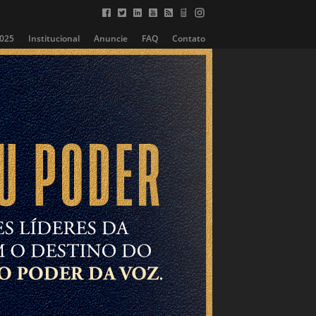
2025
Institucional
Anuncie
FAQ
Contato