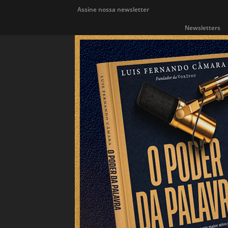
Assine nossa newsletter
Newsletters