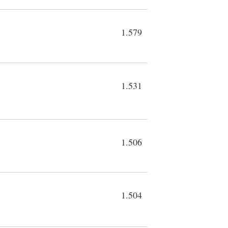
1.579
1.531
1.506
1.504