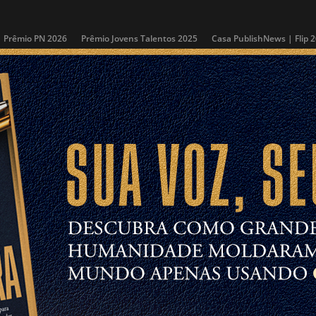
Prêmio PN 2026
Prêmio Jovens Talentos 2025
Casa PublishNews | Flip 