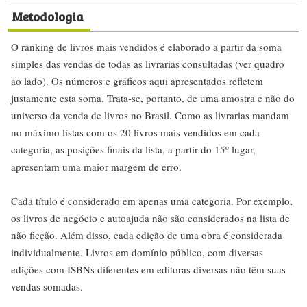
Metodologia
O ranking de livros mais vendidos é elaborado a partir da soma
simples das vendas de todas as livrarias consultadas (ver quadro
ao lado). Os números e gráficos aqui apresentados refletem
justamente esta soma. Trata-se, portanto, de uma amostra e não do
universo da venda de livros no Brasil. Como as livrarias mandam
no máximo listas com os 20 livros mais vendidos em cada
categoria, as posições finais da lista, a partir do 15º lugar,
apresentam uma maior margem de erro.
Cada título é considerado em apenas uma categoria. Por exemplo,
os livros de negócio e autoajuda não são considerados na lista de
não ficção. Além disso, cada edição de uma obra é considerada
individualmente. Livros em domínio público, com diversas
edições com ISBNs diferentes em editoras diversas não têm suas
vendas somadas.