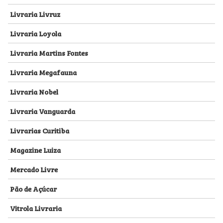
Livraria Livruz
Livraria Loyola
Livraria Martins Fontes
Livraria Megafauna
Livraria Nobel
Livraria Vanguarda
Livrarias Curitiba
Magazine Luiza
Mercado Livre
Pão de Açúcar
Vitrola Livraria