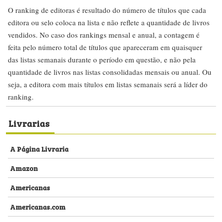
O ranking de editoras é resultado do número de títulos que cada
editora ou selo coloca na lista e não reflete a quantidade de livros
vendidos. No caso dos rankings mensal e anual, a contagem é
feita pelo número total de títulos que apareceram em quaisquer
das listas semanais durante o período em questão, e não pela
quantidade de livros nas listas consolidadas mensais ou anual. Ou
seja, a editora com mais títulos em listas semanais será a líder do
ranking.
Livrarias
A Página Livraria
Amazon
Americanas
Americanas.com