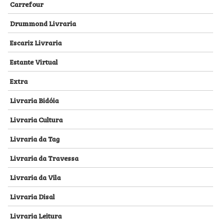
Carrefour
Drummond Livraria
Escariz Livraria
Estante Virtual
Extra
Livraria Bidóia
Livraria Cultura
Livraria da Tag
Livraria da Travessa
Livraria da Vila
Livraria Disal
Livraria Leitura