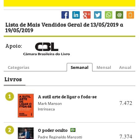
Lista de Mais Vendidos Geral de 13/05/2019 a
19/05/2019
Apoio:
Categorias
Semanal
Mensal
Anual
Livros
1
A sutil arte de ligar o foda-se
7.472
Mark Manson
Intrínseca
2
O poder oculto
7.374
Padre Reginaldo Manzotti