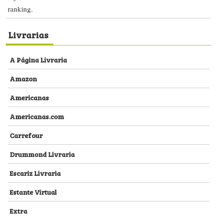
ranking.
Livrarias
A Página Livraria
Amazon
Americanas
Americanas.com
Carrefour
Drummond Livraria
Escariz Livraria
Estante Virtual
Extra