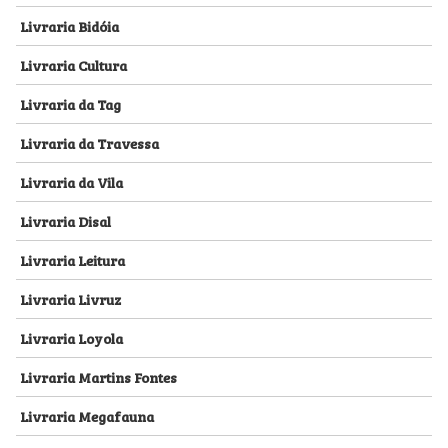
Livraria Bidóia
Livraria Cultura
Livraria da Tag
Livraria da Travessa
Livraria da Vila
Livraria Disal
Livraria Leitura
Livraria Livruz
Livraria Loyola
Livraria Martins Fontes
Livraria Megafauna