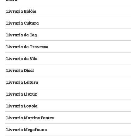
Livraria Bidóia
Livraria Cultura
Livraria da Tag
Livraria da Travessa
Livraria da Vila
Livraria Disal
Livraria Leitura
Livraria Livruz
Livraria Loyola
Livraria Martins Fontes
Livraria Megafauna