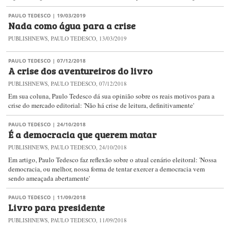
PAULO TEDESCO
| 19/03/2019
Nada como água para a crise
PUBLISHNEWS, PAULO TEDESCO, 13/03/2019
PAULO TEDESCO
| 07/12/2018
A crise dos aventureiros do livro
PUBLISHNEWS, PAULO TEDESCO, 07/12/2018
Em sua coluna, Paulo Tedesco dá sua opinião sobre os reais motivos para a
crise do mercado editorial: 'Não há crise de leitura, definitivamente'
PAULO TEDESCO
| 24/10/2018
É a democracia que querem matar
PUBLISHNEWS, PAULO TEDESCO, 24/10/2018
Em artigo, Paulo Tedesco faz reflexão sobre o atual cenário eleitoral: 'Nossa
democracia, ou melhor, nossa forma de tentar exercer a democracia vem
sendo ameaçada abertamente'
PAULO TEDESCO
| 11/09/2018
Livro para presidente
PUBLISHNEWS, PAULO TEDESCO, 11/09/2018