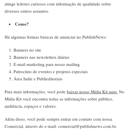
atinge leitores curiosos com informação de qualidade sobre
diversos outros assuntos.
Como?
Há algumas formas básicas de anunciar no PublishNews:
Banners no site
Banners nas newsletters diárias
E-mail marketing para nosso mailing
Patrocínio de eventos e projetos especiais
Área Indie e Publieditoriais
Para mais informações, você pode
baixar nosso Mídia Kit aqui.
No
Midia Kit você encontra todas as informações sobre público,
audiência, espaços e valores.
Além disso, você pode sempre entrar em contato com nossa
Comercial, através do e-mail: comercial@publishnews.com.br.