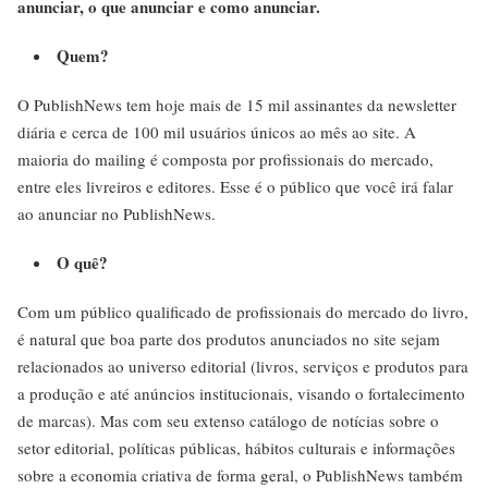
anunciar, o que anunciar e como anunciar.
Quem?
O PublishNews tem hoje mais de 15 mil assinantes da newsletter
diária e cerca de 100 mil usuários únicos ao mês ao site. A
maioria do mailing é composta por profissionais do mercado,
entre eles livreiros e editores. Esse é o público que você irá falar
ao anunciar no PublishNews.
O quê?
Com um público qualificado de profissionais do mercado do livro,
é natural que boa parte dos produtos anunciados no site sejam
relacionados ao universo editorial (livros, serviços e produtos para
a produção e até anúncios institucionais, visando o fortalecimento
de marcas). Mas com seu extenso catálogo de notícias sobre o
setor editorial, políticas públicas, hábitos culturais e informações
sobre a economia criativa de forma geral, o PublishNews também