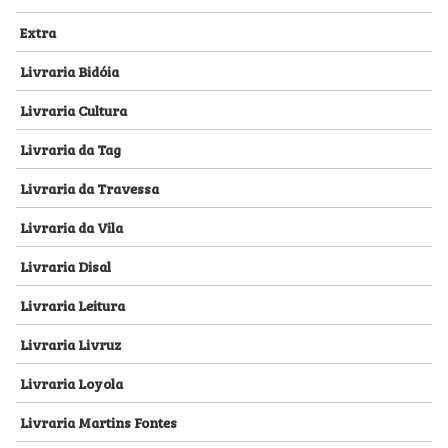
Extra
Livraria Bidóia
Livraria Cultura
Livraria da Tag
Livraria da Travessa
Livraria da Vila
Livraria Disal
Livraria Leitura
Livraria Livruz
Livraria Loyola
Livraria Martins Fontes