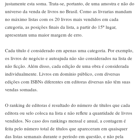
justamente esta soma. Trata-se, portanto, de uma amostra e não do
universo da venda de livros no Brasil. Como as livrarias mandam
no máximo listas com os 20 livros mais vendidos em cada
categoria, as posições finais da lista, a partir do 15º lugar,
apresentam uma maior margem de erro.
Cada título é considerado em apenas uma categoria. Por exemplo,
os livros de negócio e autoajuda não são considerados na lista de
não ficção. Além disso, cada edição de uma obra é considerada
individualmente. Livros em domínio público, com diversas
edições com ISBNs diferentes em editoras diversas não têm suas
vendas somadas.
O ranking de editoras é resultado do número de títulos que cada
editora ou selo coloca na lista e não reflete a quantidade de livros
vendidos. No caso dos rankings mensal e anual, a contagem é
feita pelo número total de títulos que apareceram em quaisquer
das listas semanais durante o período em questão, e não pela