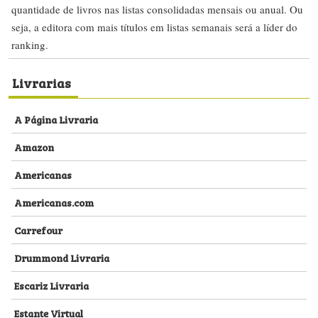
quantidade de livros nas listas consolidadas mensais ou anual. Ou
seja, a editora com mais títulos em listas semanais será a líder do
ranking.
Livrarias
A Página Livraria
Amazon
Americanas
Americanas.com
Carrefour
Drummond Livraria
Escariz Livraria
Estante Virtual