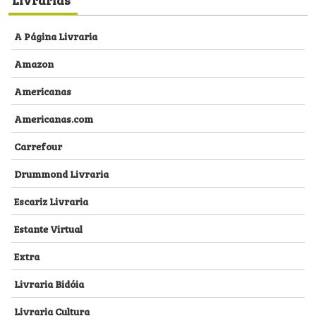
A Página Livraria
Amazon
Americanas
Americanas.com
Carrefour
Drummond Livraria
Escariz Livraria
Estante Virtual
Extra
Livraria Bidóia
Livraria Cultura