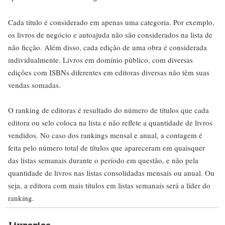
Cada título é considerado em apenas uma categoria. Por exemplo,
os livros de negócio e autoajuda não são considerados na lista de
não ficção. Além disso, cada edição de uma obra é considerada
individualmente. Livros em domínio público, com diversas
edições com ISBNs diferentes em editoras diversas não têm suas
vendas somadas.
O ranking de editoras é resultado do número de títulos que cada
editora ou selo coloca na lista e não reflete a quantidade de livros
vendidos. No caso dos rankings mensal e anual, a contagem é
feita pelo número total de títulos que apareceram em quaisquer
das listas semanais durante o período em questão, e não pela
quantidade de livros nas listas consolidadas mensais ou anual. Ou
seja, a editora com mais títulos em listas semanais será a líder do
ranking.
Livrarias