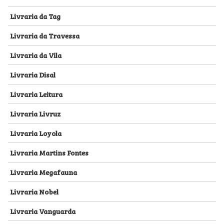
Livraria da Tag
Livraria da Travessa
Livraria da Vila
Livraria Disal
Livraria Leitura
Livraria Livruz
Livraria Loyola
Livraria Martins Fontes
Livraria Megafauna
Livraria Nobel
Livraria Vanguarda