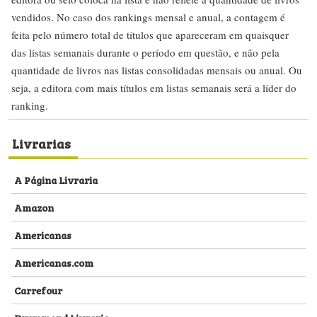
vendidos. No caso dos rankings mensal e anual, a contagem é
feita pelo número total de títulos que apareceram em quaisquer
das listas semanais durante o período em questão, e não pela
quantidade de livros nas listas consolidadas mensais ou anual. Ou
seja, a editora com mais títulos em listas semanais será a líder do
ranking.
Livrarias
A Página Livraria
Amazon
Americanas
Americanas.com
Carrefour