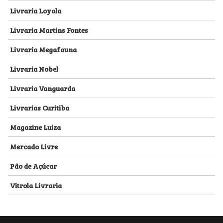
Livraria Loyola
Livraria Martins Fontes
Livraria Megafauna
Livraria Nobel
Livraria Vanguarda
Livrarias Curitiba
Magazine Luiza
Mercado Livre
Pão de Açúcar
Vitrola Livraria