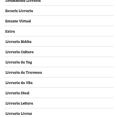
Drummond Livraria
Escariz Livraria
Estante Virtual
Extra
Livraria Bidóia
Livraria Cultura
Livraria da Tag
Livraria da Travessa
Livraria da Vila
Livraria Disal
Livraria Leitura
Livraria Livruz