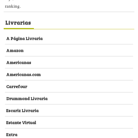
ranking.
Livrarias
A Página Livraria
Amazon
Americanas
Americanas.com
Carrefour
Drummond Livraria
Escariz Livraria
Estante Virtual
Extra