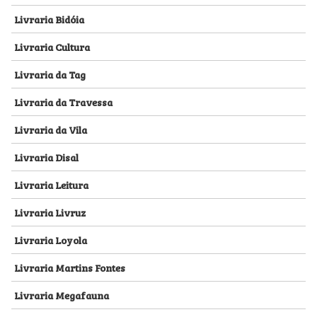
Livraria Bidóia
Livraria Cultura
Livraria da Tag
Livraria da Travessa
Livraria da Vila
Livraria Disal
Livraria Leitura
Livraria Livruz
Livraria Loyola
Livraria Martins Fontes
Livraria Megafauna