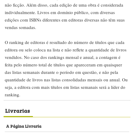
não ficção. Além disso, cada edição de uma obra é considerada
individualmente. Livros em domínio público, com diversas
edições com ISBNs diferentes em editoras diversas não têm suas
vendas somadas.
O ranking de editoras é resultado do número de títulos que cada
editora ou selo coloca na lista e não reflete a quantidade de livros
vendidos. No caso dos rankings mensal e anual, a contagem é
feita pelo número total de títulos que apareceram em quaisquer
das listas semanais durante o período em questão, e não pela
quantidade de livros nas listas consolidadas mensais ou anual. Ou
seja, a editora com mais títulos em listas semanais será a líder do
ranking.
Livrarias
A Página Livraria