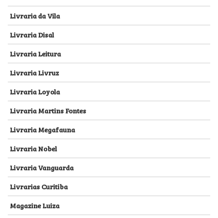
Livraria da Vila
Livraria Disal
Livraria Leitura
Livraria Livruz
Livraria Loyola
Livraria Martins Fontes
Livraria Megafauna
Livraria Nobel
Livraria Vanguarda
Livrarias Curitiba
Magazine Luiza