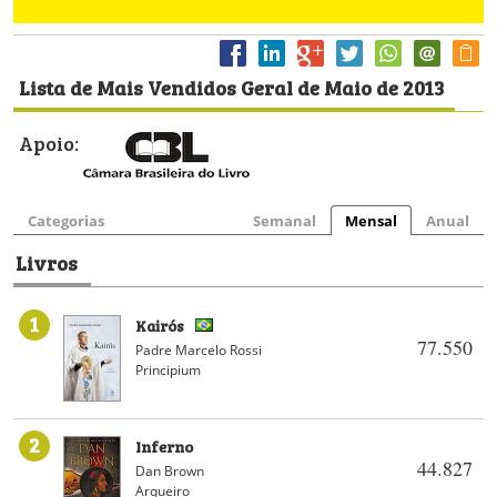
Lista de Mais Vendidos Geral de Maio de 2013
Apoio:
Categorias
Semanal
Mensal
Anual
Livros
1
Kairós
77.550
Padre Marcelo Rossi
Principium
2
Inferno
44.827
Dan Brown
Arqueiro