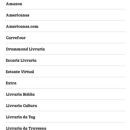
Amazon
Americanas
Americanas.com
Carrefour
Drummond Livraria
Escariz Livraria
Estante Virtual
Extra
Livraria Bidóia
Livraria Cultura
Livraria da Tag
Livraria da Travessa