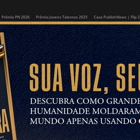
Prêmio PN 2026
Prêmio Jovens Talentos 2025
Casa PublishNews | Flip 