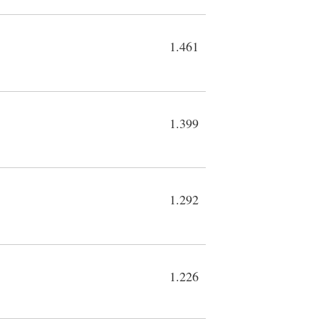
1.461
1.399
1.292
1.226