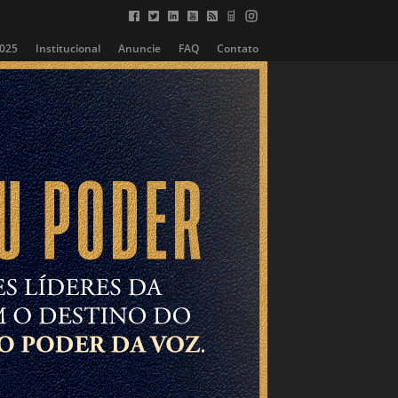
2025
Institucional
Anuncie
FAQ
Contato