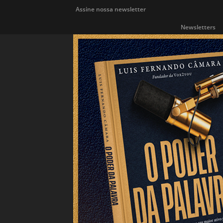
Assine nossa newsletter
Newsletters