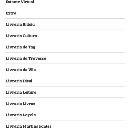
Estante Virtual
Extra
Livraria Bidóia
Livraria Cultura
Livraria da Tag
Livraria da Travessa
Livraria da Vila
Livraria Disal
Livraria Leitura
Livraria Livruz
Livraria Loyola
Livraria Martins Fontes