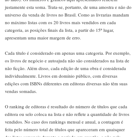
justamente esta soma. Trata-se, portanto, de uma amostra e não do
universo da venda de livros no Brasil. Como as livrarias mandam
no máximo listas com os 20 livros mais vendidos em cada
categoria, as posições finais da lista, a partir do 15º lugar,
apresentam uma maior margem de erro.
Cada título é considerado em apenas uma categoria. Por exemplo,
os livros de negócio e autoajuda não são considerados na lista de
não ficção. Além disso, cada edição de uma obra é considerada
individualmente. Livros em domínio público, com diversas
edições com ISBNs diferentes em editoras diversas não têm suas
vendas somadas.
O ranking de editoras é resultado do número de títulos que cada
editora ou selo coloca na lista e não reflete a quantidade de livros
vendidos. No caso dos rankings mensal e anual, a contagem é
feita pelo número total de títulos que apareceram em quaisquer