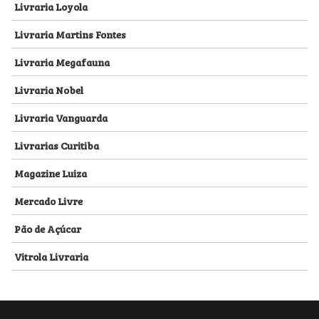
Livraria Loyola
Livraria Martins Fontes
Livraria Megafauna
Livraria Nobel
Livraria Vanguarda
Livrarias Curitiba
Magazine Luiza
Mercado Livre
Pão de Açúcar
Vitrola Livraria