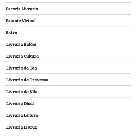
Escariz Livraria
Estante Virtual
Extra
Livraria Bidóia
Livraria Cultura
Livraria da Tag
Livraria da Travessa
Livraria da Vila
Livraria Disal
Livraria Leitura
Livraria Livruz