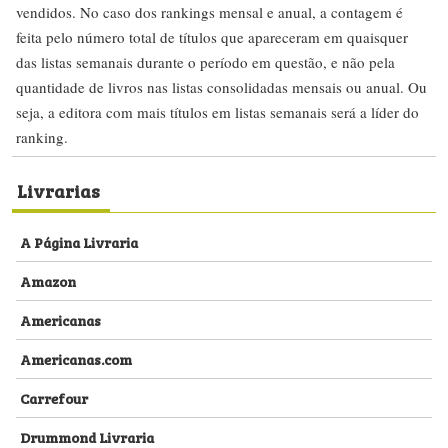
vendidos. No caso dos rankings mensal e anual, a contagem é
feita pelo número total de títulos que apareceram em quaisquer
das listas semanais durante o período em questão, e não pela
quantidade de livros nas listas consolidadas mensais ou anual. Ou
seja, a editora com mais títulos em listas semanais será a líder do
ranking.
Livrarias
A Página Livraria
Amazon
Americanas
Americanas.com
Carrefour
Drummond Livraria