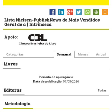
Lista Nielsen-PublishNews de Mais Vendidos
Geral de a | Intrínseca
Apoio:
Categorias
Semanal
Mensal
Anual
Livros
Período de apuração:
a
Data de publicação:
07/08/2026
Editoras
Todas
Metodologia