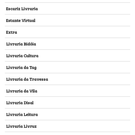
Escariz Livraria
Estante Virtual
Extra
Livraria Bidóia
Livraria Cultura
Livraria da Tag
Livraria da Travessa
Livraria da Vila
Livraria Disal
Livraria Leitura
Livraria Livruz