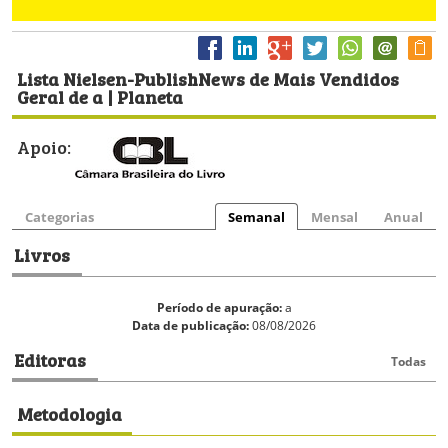
Lista Nielsen-PublishNews de Mais Vendidos
Geral de a | Planeta
Apoio:
Categorias
Semanal
Mensal
Anual
Livros
Período de apuração:
a
Data de publicação:
08/08/2026
Editoras
Todas
Metodologia