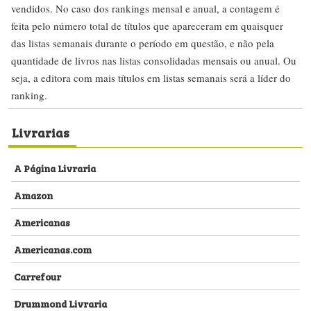
vendidos. No caso dos rankings mensal e anual, a contagem é
feita pelo número total de títulos que apareceram em quaisquer
das listas semanais durante o período em questão, e não pela
quantidade de livros nas listas consolidadas mensais ou anual. Ou
seja, a editora com mais títulos em listas semanais será a líder do
ranking.
Livrarias
A Página Livraria
Amazon
Americanas
Americanas.com
Carrefour
Drummond Livraria