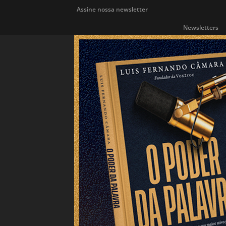
Assine nossa newsletter
Newsletters