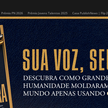
Prêmio PN 2026
Prêmio Jovens Talentos 2025
Casa PublishNews | Flip 