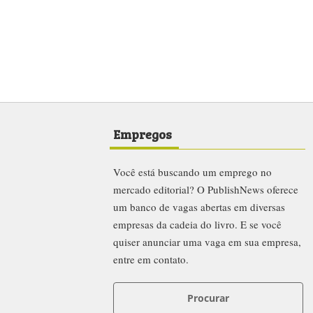
Empregos
Você está buscando um emprego no
mercado editorial? O PublishNews oferece
um banco de vagas abertas em diversas
empresas da cadeia do livro. E se você
quiser anunciar uma vaga em sua empresa,
entre em contato.
Procurar