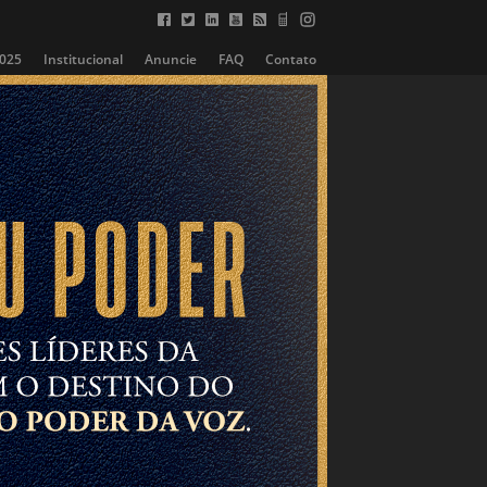
2025
Institucional
Anuncie
FAQ
Contato