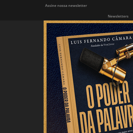
Assine nossa newsletter
Newsletters