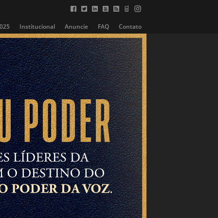
2025
Institucional
Anuncie
FAQ
Contato