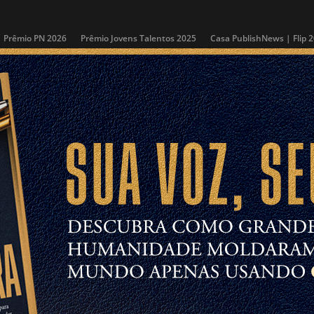
Prêmio PN 2026
Prêmio Jovens Talentos 2025
Casa PublishNews | Flip 