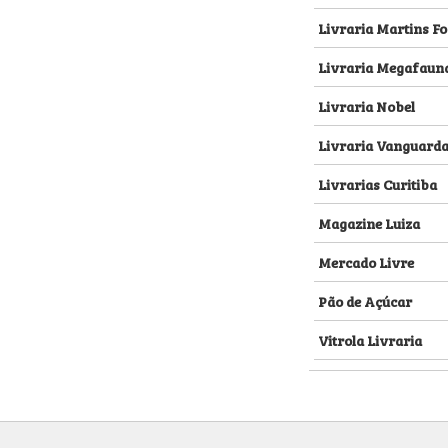
Livraria Martins Fo
Livraria Megafaun
Livraria Nobel
Livraria Vanguard
Livrarias Curitiba
Magazine Luiza
Mercado Livre
Pão de Açúcar
Vitrola Livraria