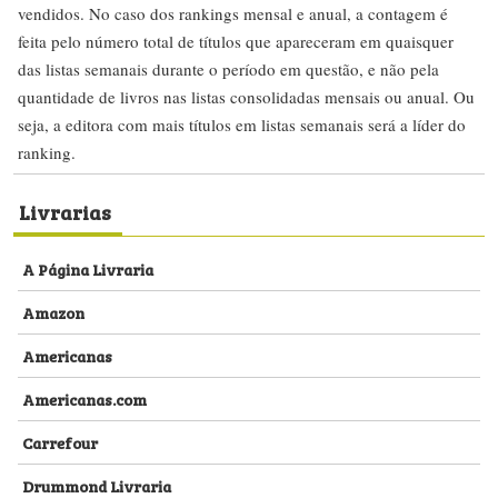
vendidos. No caso dos rankings mensal e anual, a contagem é
feita pelo número total de títulos que apareceram em quaisquer
das listas semanais durante o período em questão, e não pela
quantidade de livros nas listas consolidadas mensais ou anual. Ou
seja, a editora com mais títulos em listas semanais será a líder do
ranking.
Livrarias
A Página Livraria
Amazon
Americanas
Americanas.com
Carrefour
Drummond Livraria