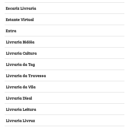
Escariz Livraria
Estante Virtual
Extra
Livraria Bidóia
Livraria Cultura
Livraria da Tag
Livraria da Travessa
Livraria da Vila
Livraria Disal
Livraria Leitura
Livraria Livruz