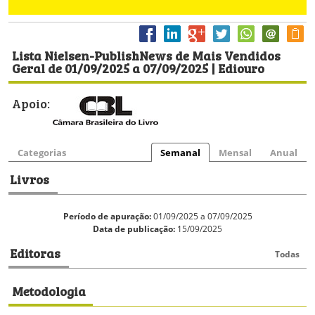
Lista Nielsen-PublishNews de Mais Vendidos
Geral de 01/09/2025 a 07/09/2025 | Ediouro
Apoio:
Categorias
Semanal
Mensal
Anual
Livros
Período de apuração:
01/09/2025 a 07/09/2025
Data de publicação:
15/09/2025
Editoras
Todas
Metodologia