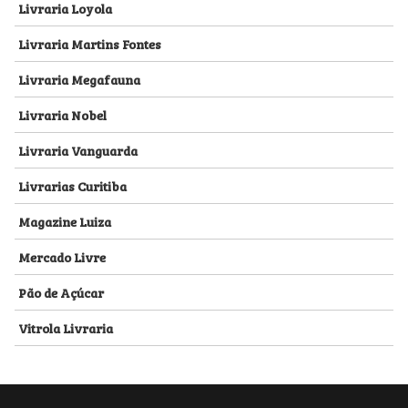
Livraria Loyola
Livraria Martins Fontes
Livraria Megafauna
Livraria Nobel
Livraria Vanguarda
Livrarias Curitiba
Magazine Luiza
Mercado Livre
Pão de Açúcar
Vitrola Livraria