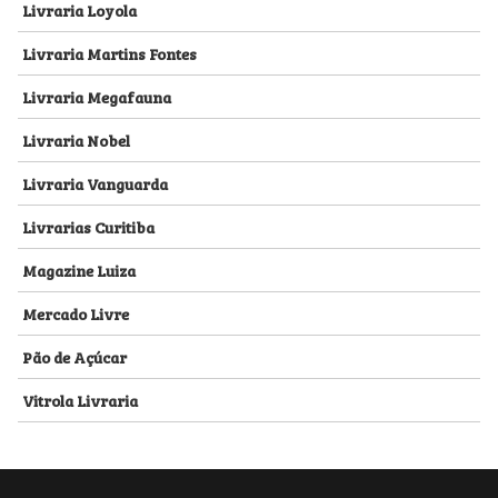
Livraria Loyola
Livraria Martins Fontes
Livraria Megafauna
Livraria Nobel
Livraria Vanguarda
Livrarias Curitiba
Magazine Luiza
Mercado Livre
Pão de Açúcar
Vitrola Livraria