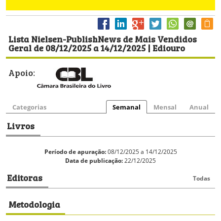
Lista Nielsen-PublishNews de Mais Vendidos
Geral de 08/12/2025 a 14/12/2025 | Ediouro
Apoio:
Categorias
Semanal
Mensal
Anual
Livros
Período de apuração:
08/12/2025 a 14/12/2025
Data de publicação:
22/12/2025
Editoras
Todas
Metodologia