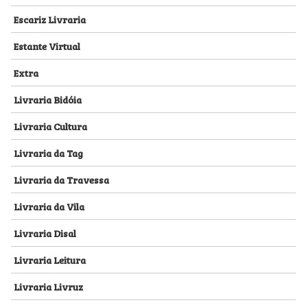
Escariz Livraria
Estante Virtual
Extra
Livraria Bidóia
Livraria Cultura
Livraria da Tag
Livraria da Travessa
Livraria da Vila
Livraria Disal
Livraria Leitura
Livraria Livruz