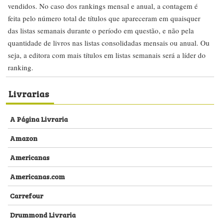
vendidos. No caso dos rankings mensal e anual, a contagem é
feita pelo número total de títulos que apareceram em quaisquer
das listas semanais durante o período em questão, e não pela
quantidade de livros nas listas consolidadas mensais ou anual. Ou
seja, a editora com mais títulos em listas semanais será a líder do
ranking.
Livrarias
A Página Livraria
Amazon
Americanas
Americanas.com
Carrefour
Drummond Livraria