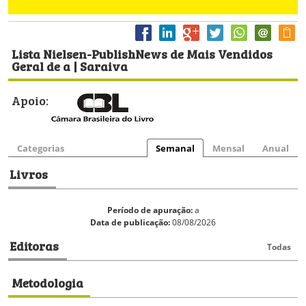
Lista Nielsen-PublishNews de Mais Vendidos
Geral de a | Saraiva
Apoio:
Categorias
Semanal
Mensal
Anual
Livros
Período de apuração:
a
Data de publicação:
08/08/2026
Editoras
Todas
Metodologia