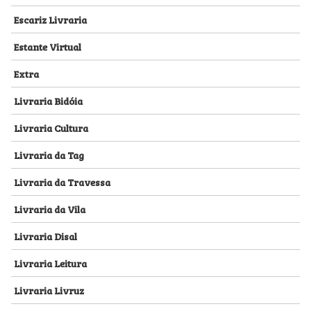
Escariz Livraria
Estante Virtual
Extra
Livraria Bidóia
Livraria Cultura
Livraria da Tag
Livraria da Travessa
Livraria da Vila
Livraria Disal
Livraria Leitura
Livraria Livruz