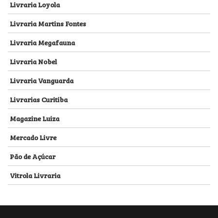
Livraria Loyola
Livraria Martins Fontes
Livraria Megafauna
Livraria Nobel
Livraria Vanguarda
Livrarias Curitiba
Magazine Luiza
Mercado Livre
Pão de Açúcar
Vitrola Livraria