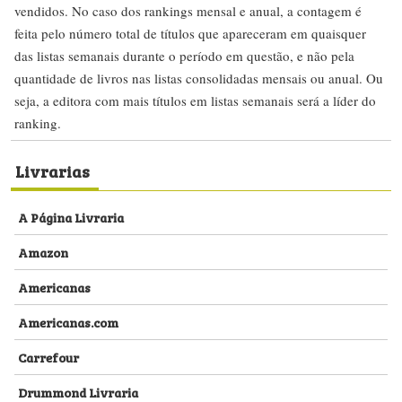
vendidos. No caso dos rankings mensal e anual, a contagem é
feita pelo número total de títulos que apareceram em quaisquer
das listas semanais durante o período em questão, e não pela
quantidade de livros nas listas consolidadas mensais ou anual. Ou
seja, a editora com mais títulos em listas semanais será a líder do
ranking.
Livrarias
A Página Livraria
Amazon
Americanas
Americanas.com
Carrefour
Drummond Livraria