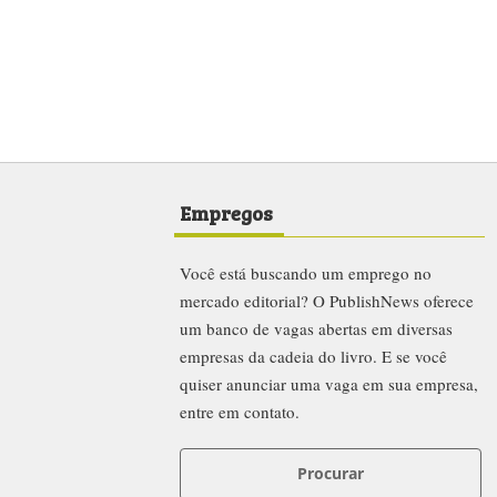
Empregos
Você está buscando um emprego no
mercado editorial? O PublishNews oferece
um banco de vagas abertas em diversas
empresas da cadeia do livro. E se você
quiser anunciar uma vaga em sua empresa,
entre em contato.
Procurar