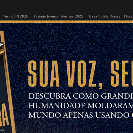
Prêmio PN 2026
Prêmio Jovens Talentos 2025
Casa PublishNews | Flip 