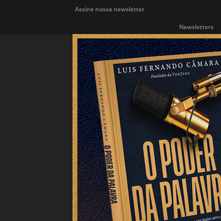
Assine nossa newsletter
Newsletters