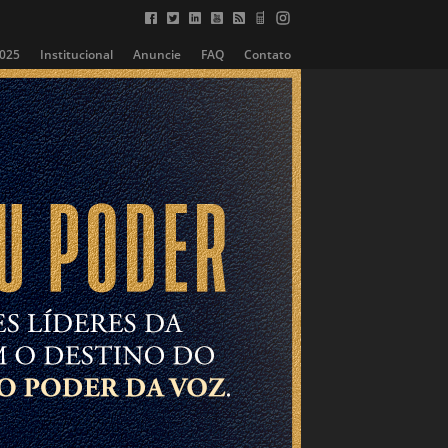
2025
Institucional
Anuncie
FAQ
Contato