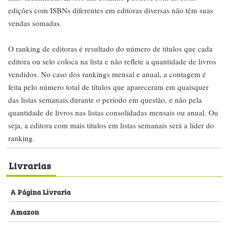
edições com ISBNs diferentes em editoras diversas não têm suas
vendas somadas.
O ranking de editoras é resultado do número de títulos que cada
editora ou selo coloca na lista e não reflete a quantidade de livros
vendidos. No caso dos rankings mensal e anual, a contagem é
feita pelo número total de títulos que apareceram em quaisquer
das listas semanais durante o período em questão, e não pela
quantidade de livros nas listas consolidadas mensais ou anual. Ou
seja, a editora com mais títulos em listas semanais será a líder do
ranking.
Livrarias
A Página Livraria
Amazon