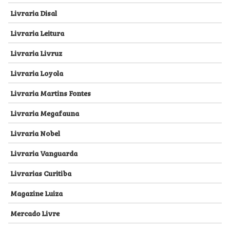
Livraria Disal
Livraria Leitura
Livraria Livruz
Livraria Loyola
Livraria Martins Fontes
Livraria Megafauna
Livraria Nobel
Livraria Vanguarda
Livrarias Curitiba
Magazine Luiza
Mercado Livre