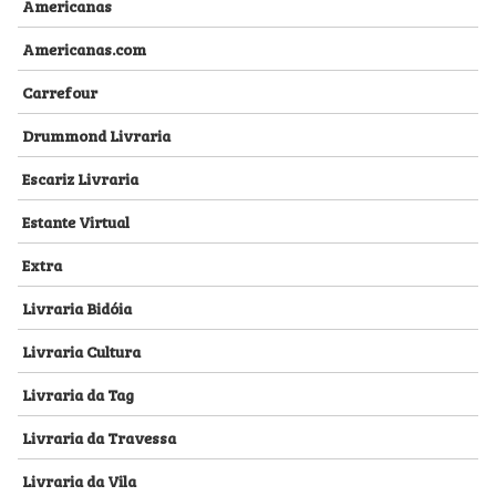
Americanas
Americanas.com
Carrefour
Drummond Livraria
Escariz Livraria
Estante Virtual
Extra
Livraria Bidóia
Livraria Cultura
Livraria da Tag
Livraria da Travessa
Livraria da Vila