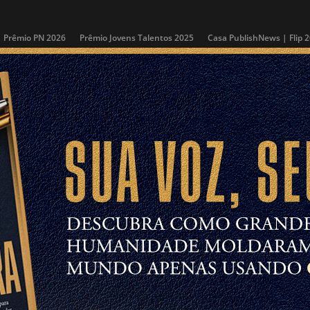
Prêmio PN 2026
Prêmio Jovens Talentos 2025
Casa PublishNews | Flip 