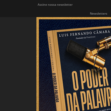
Assine nossa newsletter
Newsletters