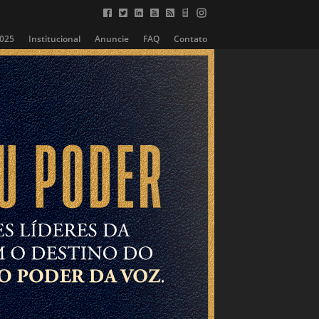
2025
Institucional
Anuncie
FAQ
Contato