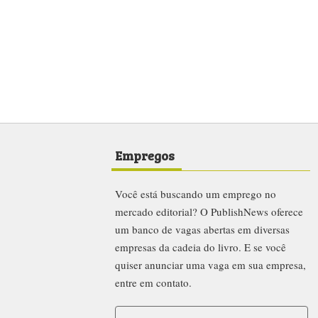
Empregos
Você está buscando um emprego no
mercado editorial? O PublishNews oferece
um banco de vagas abertas em diversas
empresas da cadeia do livro. E se você
quiser anunciar uma vaga em sua empresa,
entre em contato.