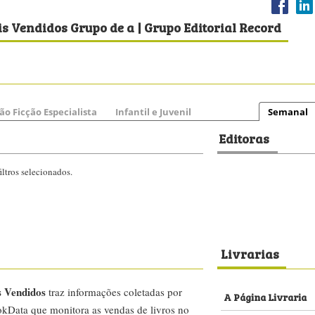
s Vendidos Grupo de a | Grupo Editorial Record
ão Ficção Especialista
Infantil e Juvenil
Semanal
Editoras
ltros selecionados.
Livrarias
s Vendidos
traz informações coletadas por
A Página Livraria
kData que monitora as vendas de livros no