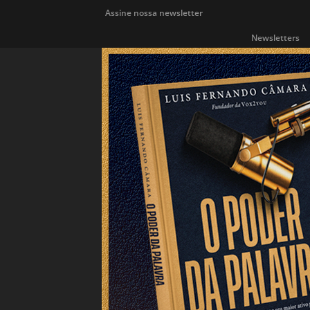
Assine nossa newsletter
Newsletters