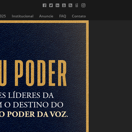
2025
Institucional
Anuncie
FAQ
Contato