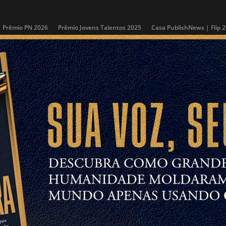
Prêmio PN 2026
Prêmio Jovens Talentos 2025
Casa PublishNews | Flip 