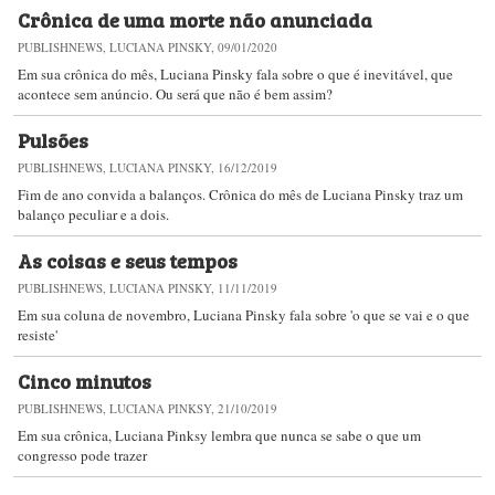
Crônica de uma morte não anunciada
PUBLISHNEWS, LUCIANA PINSKY, 09/01/2020
Em sua crônica do mês, Luciana Pinsky fala sobre o que é inevitável, que
acontece sem anúncio. Ou será que não é bem assim?
Pulsões
PUBLISHNEWS, LUCIANA PINSKY, 16/12/2019
Fim de ano convida a balanços. Crônica do mês de Luciana Pinsky traz um
balanço peculiar e a dois.
As coisas e seus tempos
PUBLISHNEWS, LUCIANA PINSKY, 11/11/2019
Em sua coluna de novembro, Luciana Pinsky fala sobre 'o que se vai e o que
resiste'
Cinco minutos
PUBLISHNEWS, LUCIANA PINKSY, 21/10/2019
Em sua crônica, Luciana Pinksy lembra que nunca se sabe o que um
congresso pode trazer