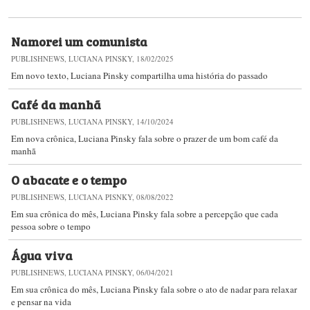
Namorei um comunista
PUBLISHNEWS, LUCIANA PINSKY, 18/02/2025
Em novo texto, Luciana Pinsky compartilha uma história do passado
Café da manhã
PUBLISHNEWS, LUCIANA PINSKY, 14/10/2024
Em nova crônica, Luciana Pinsky fala sobre o prazer de um bom café da
manhã
O abacate e o tempo
PUBLISHNEWS, LUCIANA PISNKY, 08/08/2022
Em sua crônica do mês, Luciana Pinsky fala sobre a percepção que cada
pessoa sobre o tempo
Água viva
PUBLISHNEWS, LUCIANA PINSKY, 06/04/2021
Em sua crônica do mês, Luciana Pinsky fala sobre o ato de nadar para relaxar
e pensar na vida