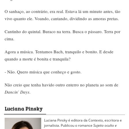
O sanhaço, ao contrário, era real. Estava lá um minuto antes, tão
vivo quanto ele. Voando, cantando, dividindo as amoras pretas.
Cantinho do quintal. Buraco na terra. Busca o pássaro. Terra por
cima.
Agora a música. Tentamos Bach, tranquilo e bonito. E desde
quando a morte é bonita e tranquila?
- Não. Quero música que conheço e gosto.
Não creio que tenha havido outro enterro no planeta ao som de
Dancin’ Days
.
Luciana Pinsky
Luciana Pinsky é editora da Contexto, escritora e
jornalista. Publicou o romance
Sujeito oculto e