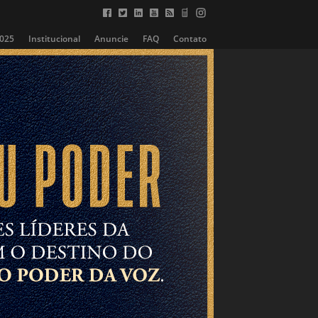
2025
Institucional
Anuncie
FAQ
Contato