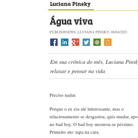
Luciana Pinsky
Água viva
PUBLISHNEWS, LUCIANA PINSKY, 06/04/2021
Em sua crônica do mês, Luciana Pinsky
relaxar e pensar na vida
Preciso nadar.
Porque o ex era até interessante, mas o
relacionamento se desgastou, quis mudar, apo
no bad boy. O bad boy mostrou-se péssimo.
Primeiro ato: tapa na cara.