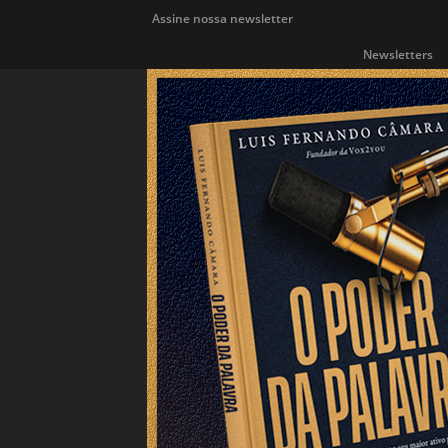
Assine nossa newsletter
Newsletters