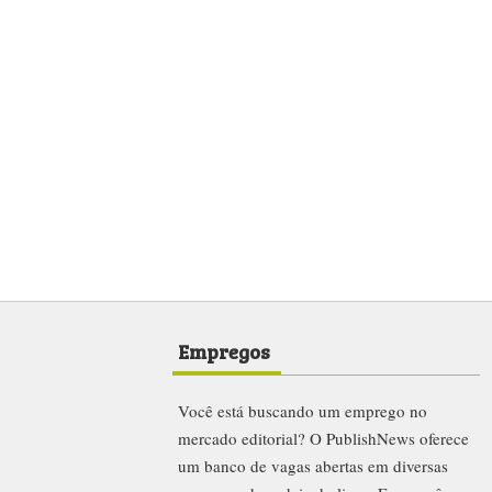
Empregos
Você está buscando um emprego no
mercado editorial? O PublishNews oferece
um banco de vagas abertas em diversas