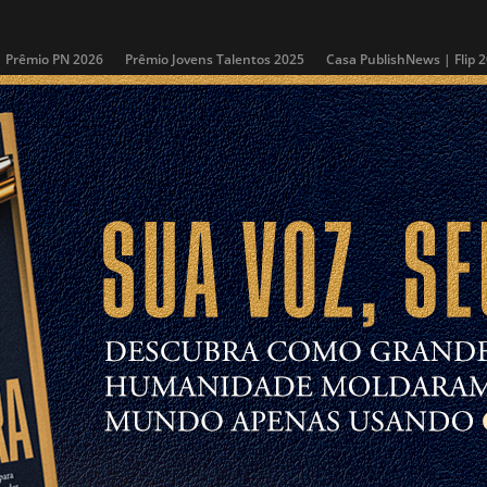
Prêmio PN 2026
Prêmio Jovens Talentos 2025
Casa PublishNews | Flip 