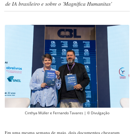
de IA brasileiro e sobre o 'Magnifica Humanitas'
Cinthya Müller e Fernando Tavares | © Divulgação
Em uma mesma semana de maio, dois documentos chegaram