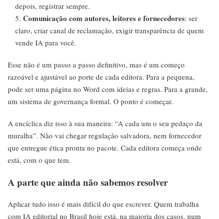
depois, registrar sempre.
Comunicação com autores, leitores e fornecedores
: ser
claro, criar canal de reclamação, exigir transparência de quem
vende IA para você.
Esse não é um passo a passo definitivo, mas é um começo
razoável e ajustável ao porte de cada editora. Para a pequena,
pode ser uma página no Word com ideias e regras. Para a grande,
um sistema de governança formal. O ponto é começar.
A encíclica diz isso à sua maneira: “A cada um o seu pedaço da
muralha”. Não vai chegar regulação salvadora, nem fornecedor
que entregue ética pronta no pacote. Cada editora começa onde
está, com o que tem.
A parte que ainda não sabemos resolver
Aplicar tudo isso é mais difícil do que escrever. Quem trabalha
com IA editorial no Brasil hoje está, na maioria dos casos, num