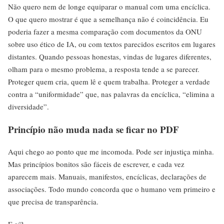
Não quero nem de longe equiparar o manual com uma encíclica.
O que quero mostrar é que a semelhança não é coincidência. Eu
poderia fazer a mesma comparação com documentos da ONU
sobre uso ético de IA, ou com textos parecidos escritos em lugares
distantes. Quando pessoas honestas, vindas de lugares diferentes,
olham para o mesmo problema, a resposta tende a se parecer.
Proteger quem cria, quem lê e quem trabalha. Proteger a verdade
contra a “uniformidade” que, nas palavras da encíclica, “elimina a
diversidade”.
Princípio não muda nada se ficar no PDF
Aqui chego ao ponto que me incomoda. Pode ser injustiça minha.
Mas princípios bonitos são fáceis de escrever, e cada vez
aparecem mais. Manuais, manifestos, encíclicas, declarações de
associações. Todo mundo concorda que o humano vem primeiro e
que precisa de transparência.