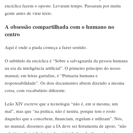
encíclica fazem o oposto. Levaram tempo. Passaram por muita
gente antes de virar texto.
A obsessão compartilhada com o humano no
centro
Aqui é onde a piada começa a fazer sentido.
O subtítulo da encíclica é “Sobre a salvaguarda da pessoa humana
na era da inteligência artificial”. O primeiro princípio do nosso
manual, em letras garrafais, é “Primazia humana e
responsabilidade”. Os dois documentos abrem dizendo a mesma
coisa, com vocabulário diferente.
Leão XIV escreve que a tecnologia “não é, em si mesma, um
mal”, mas que “na prática, não é neutra, porque tem o rosto
daqueles que a concebem, financiam, regulam e utilizam”. Nós,
no manual, dissemos que a IA deve ser ferramenta de apoio, “não