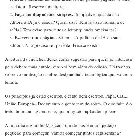
está aqui
. Reserve uma hora.
Faça um diagnóstico simples.
Em quais etapas da sua
editora a IA já é usada? Quem usa? Tem revisão humana de
saída? Tem aviso para autor e leitor quando precisa ter?
Escreva uma página.
Só uma. A política de IA da sua
editora. Não precisa ser perfeita. Precisa existir.
A leitura da encíclica deixo como sugestão para quem se interessa
pelo debate mais amplo, que vai bem além da edição. Há trechos
sobre comunicação e sobre desigualdade tecnológica que valem a
leitura.
Os princípios já estão escritos, e estão bem escritos. Papa, CBL,
União Europeia. Documento a gente tem de sobra. O que falta é o
trabalho menos glamuroso, que ninguém aplaude: aplicar.
A muralha é grande. Mas cada um de nós tem um pedaço
pequeno para começar. Vamos começar juntos esta semana?