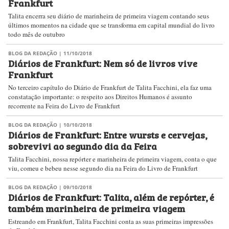
Frankfurt
Talita encerra seu diário de marinheira de primeira viagem contando seus
últimos momentos na cidade que se transforma em capital mundial do livro
todo mês de outubro
BLOG DA REDAÇÃO
| 11/10/2018
Diários de Frankfurt: Nem só de livros vive
Frankfurt
No terceiro capítulo do Diário de Frankfurt de Talita Facchini, ela faz uma
constatação importante: o respeito aos Direitos Humanos é assunto
recorrente na Feira do Livro de Frankfurt
BLOG DA REDAÇÃO
| 10/10/2018
Diários de Frankfurt: Entre wursts e cervejas,
sobrevivi ao segundo dia da Feira
Talita Facchini, nossa repórter e marinheira de primeira viagem, conta o que
viu, comeu e bebeu nesse segundo dia na Feira do Livro de Frankfurt
BLOG DA REDAÇÃO
| 09/10/2018
Diários de Frankfurt: Talita, além de repórter, é
também marinheira de primeira viagem
Estreando em Frankfurt, Talita Facchini conta as suas primeiras impressões