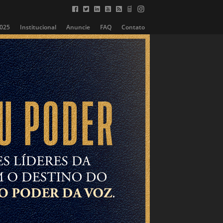
2025
Institucional
Anuncie
FAQ
Contato