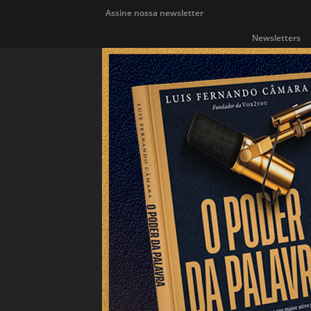
Assine nossa newsletter
Newsletters