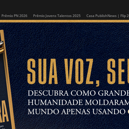
Prêmio PN 2026
Prêmio Jovens Talentos 2025
Casa PublishNews | Flip 