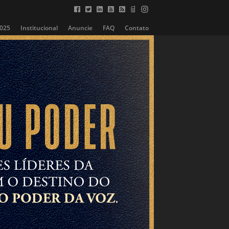
2025
Institucional
Anuncie
FAQ
Contato