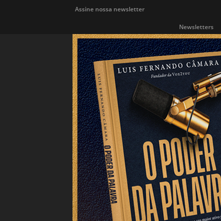
Assine nossa newsletter
Newsletters