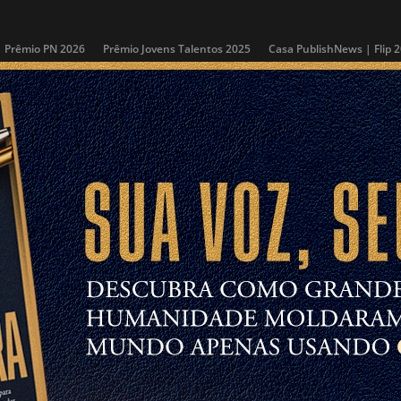
Prêmio PN 2026
Prêmio Jovens Talentos 2025
Casa PublishNews | Flip 