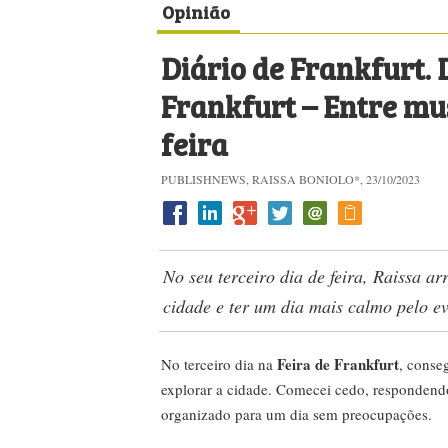
Opinião
Diário de Frankfurt. 
Frankfurt – Entre mu
feira
PUBLISHNEWS, RAISSA BONIOLO*, 23/10/2023
No seu terceiro dia de feira, Raissa 
cidade e ter um dia mais calmo pelo e
Feira de Frankfurt
No terceiro dia na
, conse
explorar a cidade. Comecei cedo, respondend
organizado para um dia sem preocupações.