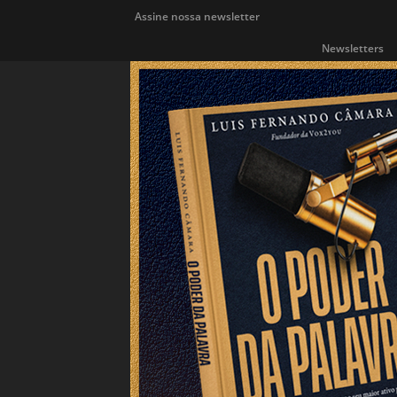
Assine nossa newsletter
Newsletters