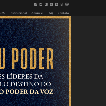
2025
Institucional
Anuncie
FAQ
Contato