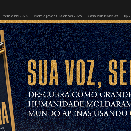
Prêmio PN 2026
Prêmio Jovens Talentos 2025
Casa PublishNews | Flip 