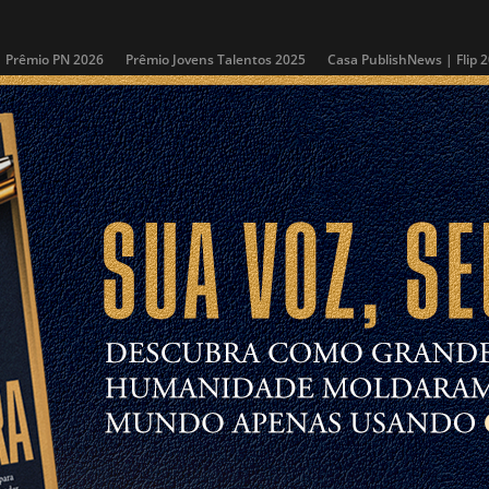
Prêmio PN 2026
Prêmio Jovens Talentos 2025
Casa PublishNews | Flip 