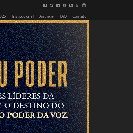
2025
Institucional
Anuncie
FAQ
Contato