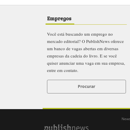
Empregos
Você está buscando um emprego no
mercado editorial? O PublishNews oferece
um banco de vagas abertas em diversas
empresas da cadeia do livro. E se você
quiser anunciar uma vaga em sua empresa,
entre em contato.
Procurar
News