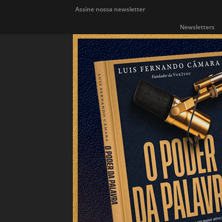
Assine nossa newsletter
Newsletters